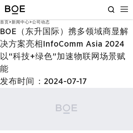
首页
>
新闻中心
>
公司动态
BOE（东升国际）携多领域商显解
决方案亮相InfoComm Asia 2024
以“科技+绿色”加速
物联网
场景赋
能
发布时间：2024-07-17