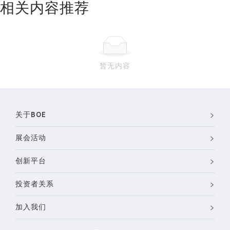
相关内容推荐
暂无内容
关于BOE
展会活动
创新平台
投资者关系
加入我们